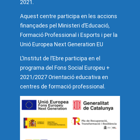
2021.
Aquest centre participa en les accions
finançades pel Ministeri d’Educació,
Formació Professional i Esports i per la
Unió Europea Next Generation EU
L’Institut de l’Ebre participa en el
programa del Fons Social Europeu +
2021/2027 Orientació educativa en
centres de formació professional.