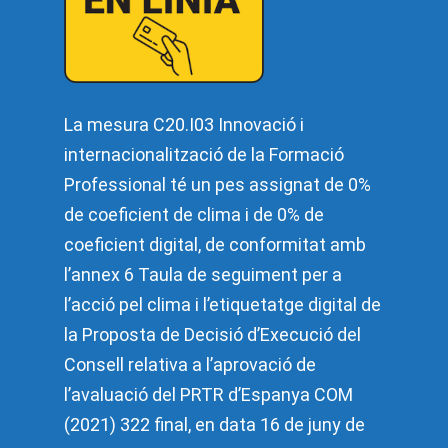
La mesura C20.I03 Innovació i
internacionalització de la Formació
Professional té un pes assignat de 0%
de coeficient de clima i de 0% de
coeficient digital, de conformitat amb
l’annex 6 Taula de seguiment per a
l’acció pel clima i l’etiquetatge digital de
la Proposta de Decisió d’Execució del
Consell relativa a l’aprovació de
l’avaluació del PRTR d’Espanya COM
(2021) 322 final, en data 16 de juny de