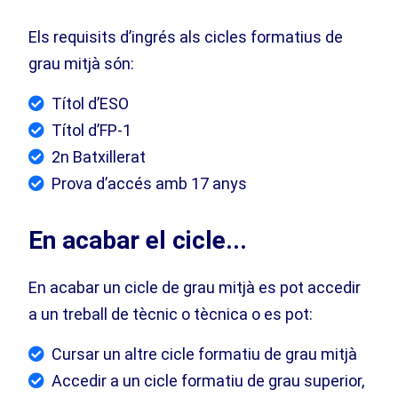
Els requisits d’ingrés als cicles formatius de
grau mitjà són:
Títol d’ESO
Títol d’FP-1
2n Batxillerat
Prova d’accés amb 17 anys
En acabar el cicle...
En acabar un cicle de grau mitjà es pot accedir
a un treball de tècnic o tècnica o es pot:
Cursar un altre cicle formatiu de grau mitjà
Accedir a un cicle formatiu de grau superior,