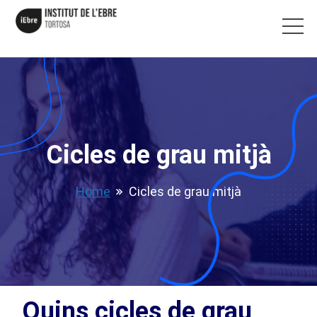
Cicles de grau mitjà
Home
Cicles de grau mitjà
Quins cicles de grau