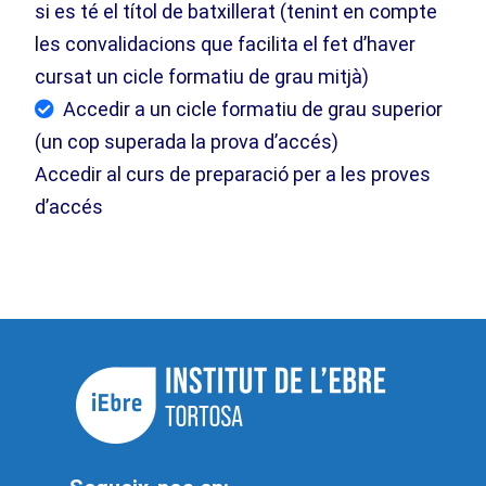
si es té el títol de batxillerat (tenint en compte
les convalidacions que facilita el fet d’haver
cursat un cicle formatiu de grau mitjà)
Accedir a un cicle formatiu de grau superior
(un cop superada la prova d’accés)
Accedir al curs de preparació per a les proves
d’accés