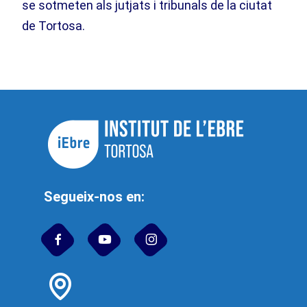
se sotmeten als jutjats i tribunals de la ciutat
de Tortosa.
Segueix-nos en: