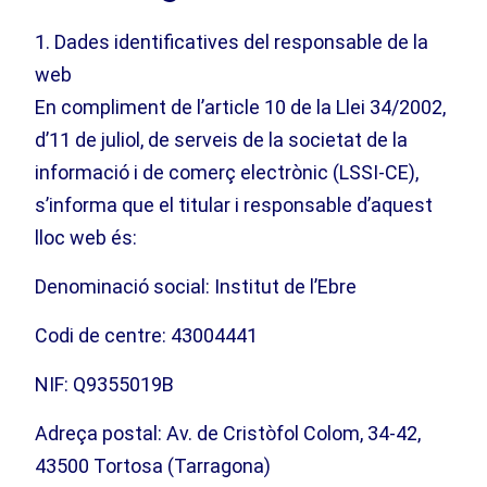
1. Dades identificatives del responsable de la
web
En compliment de l’article 10 de la Llei 34/2002,
d’11 de juliol, de serveis de la societat de la
informació i de comerç electrònic (LSSI-CE),
s’informa que el titular i responsable d’aquest
lloc web és:
Denominació social: Institut de l’Ebre
Codi de centre: 43004441
NIF: Q9355019B
Adreça postal: Av. de Cristòfol Colom, 34-42,
43500 Tortosa (Tarragona)