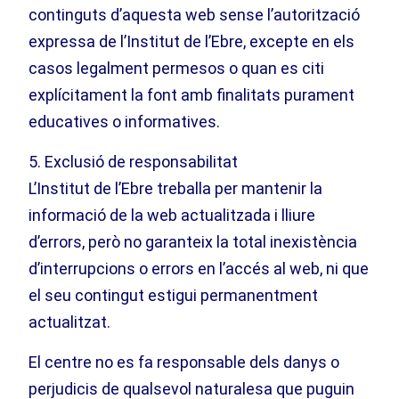
continguts d’aquesta web sense l’autorització
expressa de l’Institut de l’Ebre, excepte en els
casos legalment permesos o quan es citi
explícitament la font amb finalitats purament
educatives o informatives.
5. Exclusió de responsabilitat
L’Institut de l’Ebre treballa per mantenir la
informació de la web actualitzada i lliure
d’errors, però no garanteix la total inexistència
d’interrupcions o errors en l’accés al web, ni que
el seu contingut estigui permanentment
actualitzat.
El centre no es fa responsable dels danys o
perjudicis de qualsevol naturalesa que puguin