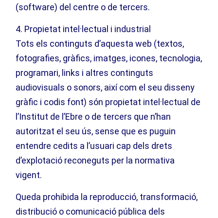
(software) del centre o de tercers.
4. Propietat intel·lectual i industrial
Tots els continguts d’aquesta web (textos,
fotografies, gràfics, imatges, icones, tecnologia,
programari, links i altres continguts
audiovisuals o sonors, així com el seu disseny
gràfic i codis font) són propietat intel·lectual de
l’Institut de l’Ebre o de tercers que n’han
autoritzat el seu ús, sense que es puguin
entendre cedits a l’usuari cap dels drets
d’explotació reconeguts per la normativa
vigent.
Queda prohibida la reproducció, transformació,
distribució o comunicació pública dels