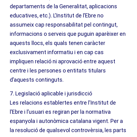
departaments de la Generalitat, aplicacions
educatives, etc.). L’Institut de l’Ebre no
assumeix cap responsabilitat pel contingut,
informacions o serveis que puguin aparèixer en
aquests llocs, els quals tenen caràcter
exclusivament informatiu i en cap cas
impliquen relació ni aprovació entre aquest
centre i les persones o entitats titulars
d’aquests continguts.
7. Legislació aplicable i jurisdicció
Les relacions establertes entre l’Institut de
l’Ebre i l’usuari es regiran per la normativa
espanyola i autonòmica catalana vigent. Per a
la resolució de qualsevol controvèrsia, les parts