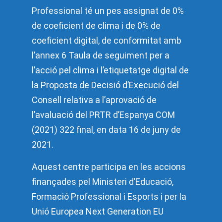
Professional té un pes assignat de 0%
de coeficient de clima i de 0% de
coeficient digital, de conformitat amb
l’annex 6 Taula de seguiment per a
l’acció pel clima i l’etiquetatge digital de
la Proposta de Decisió d’Execució del
Consell relativa a l’aprovació de
l’avaluació del PRTR d’Espanya COM
(2021) 322 final, en data 16 de juny de
2021.
Aquest centre participa en les accions
finançades pel Ministeri d’Educació,
Formació Professional i Esports i per la
Unió Europea Next Generation EU