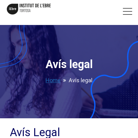
Avís legal
Home
Avís legal
Avís Legal