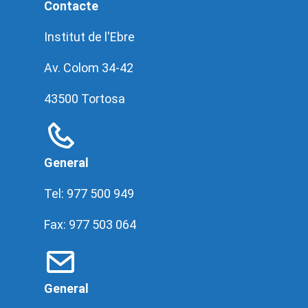
Contacte
Institut de l'Ebre
Av. Colom 34-42
43500 Tortosa
General
Tel: 977 500 949
Fax: 977 503 064
General