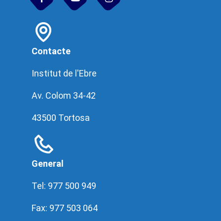
Contacte
Institut de l'Ebre
Av. Colom 34-42
43500 Tortosa
General
Tel: 977 500 949
Fax: 977 503 064