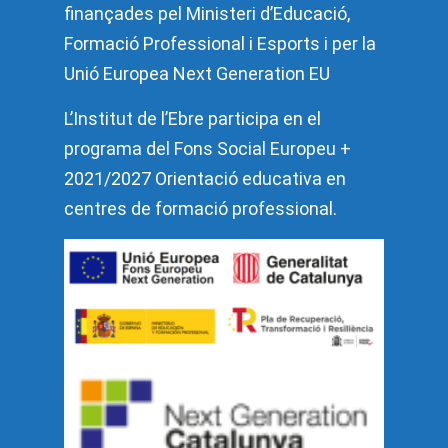
finançades pel Ministeri d’Educació,
Formació Professional i Esports i per la
Unió Europea Next Generation EU
L’Institut de l’Ebre participa en el
programa del Fons Social Europeu +
2021/2027 Orientació educativa en
centres de formació professional.