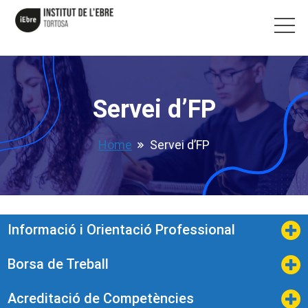
Servei d’FP
Home
Servei d’FP
Informació i Orientació Professional
Borsa de Treball
Acreditació de Competències