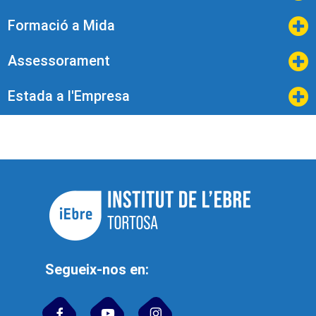
Formació a Mida
Assessorament
Estada a l'Empresa
Segueix-nos en: