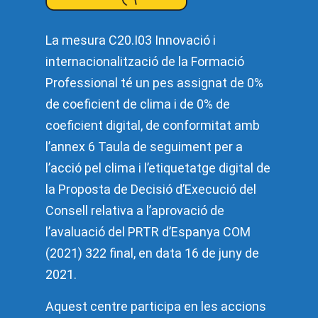
La mesura C20.I03 Innovació i
internacionalització de la Formació
Professional té un pes assignat de 0%
de coeficient de clima i de 0% de
coeficient digital, de conformitat amb
l’annex 6 Taula de seguiment per a
l’acció pel clima i l’etiquetatge digital de
la Proposta de Decisió d’Execució del
Consell relativa a l’aprovació de
l’avaluació del PRTR d’Espanya COM
(2021) 322 final, en data 16 de juny de
2021.
Aquest centre participa en les accions