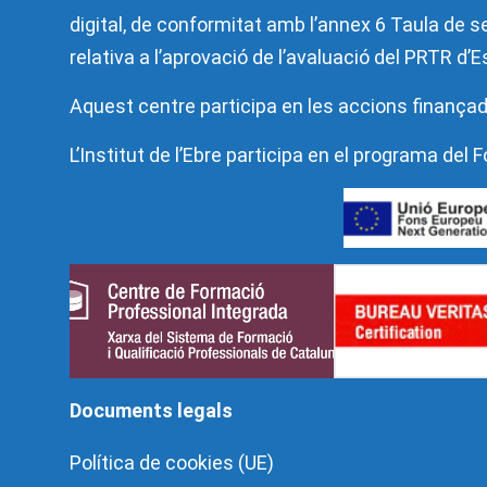
digital, de conformitat amb l’annex 6 Taula de se
relativa a l’aprovació de l’avaluació del PRTR d
Aquest centre participa en les accions finançad
L’Institut de l’Ebre participa en el programa de
Documents legals
Política de cookies (UE)