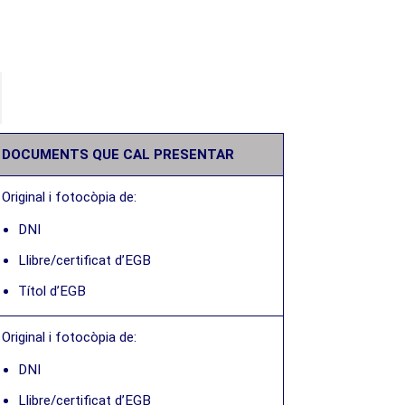
DOCUMENTS QUE CAL PRESENTAR
Original i fotocòpia de:
DNI
Llibre/certificat d’EGB
Títol d’EGB
Original i fotocòpia de:
DNI
Llibre/certificat d’EGB