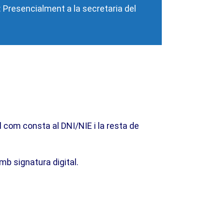
: Presencialment a la secretaria del
 com consta al DNI/NIE i la resta de
amb signatura digital.