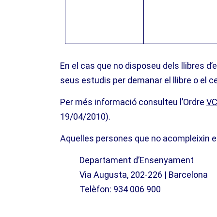
En el cas que no disposeu dels llibres d’
seus estudis per demanar el llibre o el ce
Per més informació consulteu l’Ordre
VC
19/04/2010).
Aquelles persones que no acompleixin els
Departament d’Ensenyament
Via Augusta, 202-226 | Barcelona
Telèfon: 934 006 900