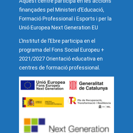
Aquest centre participa en les accions
finançades pel Ministeri d’Educació,
Formació Professional i Esports i per la
Unió Europea Next Generation EU
L’Institut de l’Ebre participa en el
programa del Fons Social Europeu +
2021/2027 Orientació educativa en
centres de formació professional.