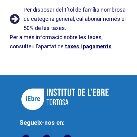
Per disposar del títol de família nombrosa
de categoria general, cal abonar només el
50% de les taxes.
Per a més informació sobre les taxes,
consulteu l’apartat de
taxes i pagaments
.
Segueix-nos en: