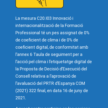
La mesura C20.I03 Innovació i
internacionalització de la Formació
Professional té un pes assignat de 0%
de coeficient de clima i de 0% de
coeficient digital, de conformitat amb
l’annex 6 Taula de seguiment per a
l’acció pel clima i l’etiquetatge digital de
la Proposta de Decisió d’Execució del
Consell relativa a l’aprovació de
l’avaluació del PRTR d’Espanya COM
(2021) 322 final, en data 16 de juny de
2021.