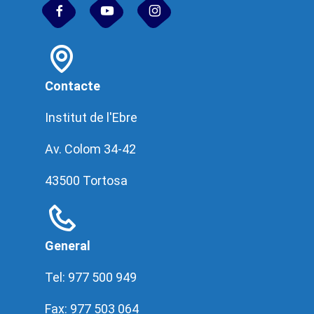
Contacte
Institut de l'Ebre
Av. Colom 34-42
43500 Tortosa
General
Tel: 977 500 949
Fax: 977 503 064