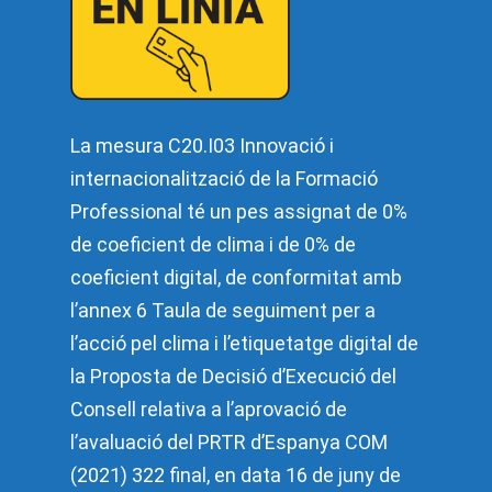
La mesura C20.I03 Innovació i
internacionalització de la Formació
Professional té un pes assignat de 0%
de coeficient de clima i de 0% de
coeficient digital, de conformitat amb
l’annex 6 Taula de seguiment per a
l’acció pel clima i l’etiquetatge digital de
la Proposta de Decisió d’Execució del
Consell relativa a l’aprovació de
l’avaluació del PRTR d’Espanya COM
(2021) 322 final, en data 16 de juny de