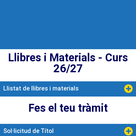
Llibres i Materials - Curs
Informa't
26/27
Llistat de llibres i materials
Fes el teu tràmit
Sol·licitud de Títol