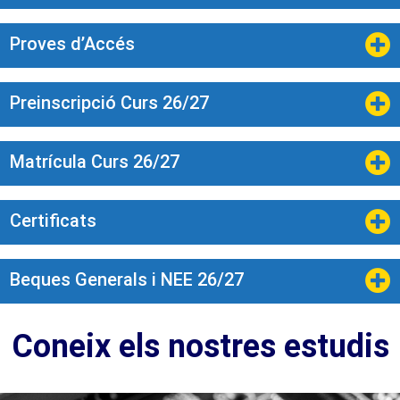
Proves d’Accés
Preinscripció Curs 26/27
Matrícula Curs 26/27
Certificats
Beques Generals i NEE 26/27
Coneix els nostres estudis