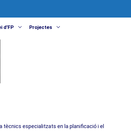
i d’FP
Projectes
 tècnics especialitzats en la planificació i el