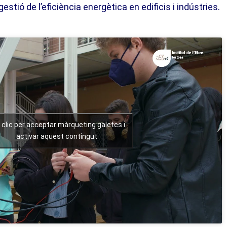
tió de l’eficiència energètica en edificis i indústries.
 clic per acceptar màrqueting galetes i
activar aquest contingut