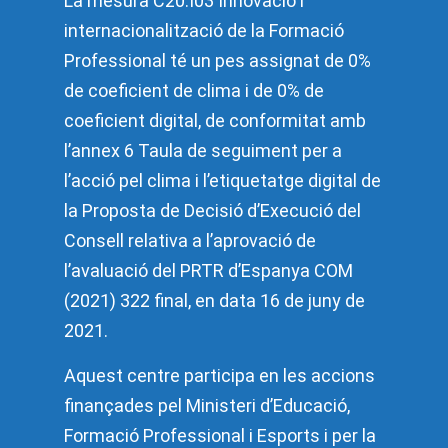
La mesura C20.I03 Innovació i
internacionalització de la Formació
Professional té un pes assignat de 0%
de coeficient de clima i de 0% de
coeficient digital, de conformitat amb
l’annex 6 Taula de seguiment per a
l’acció pel clima i l’etiquetatge digital de
la Proposta de Decisió d’Execució del
Consell relativa a l’aprovació de
l’avaluació del PRTR d’Espanya COM
(2021) 322 final, en data 16 de juny de
2021.
Aquest centre participa en les accions
finançades pel Ministeri d’Educació,
Formació Professional i Esports i per la