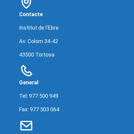
Contacte
Institut de l'Ebre
Av. Colom 34-42
43500 Tortosa
General
Tel: 977 500 949
Fax: 977 503 064