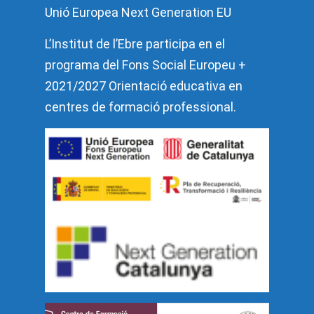
Unió Europea Next Generation EU
L’Institut de l’Ebre participa en el
programa del Fons Social Europeu +
2021/2027 Orientació educativa en
centres de formació professional.