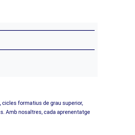
 cicles formatius de grau superior,
ents. Amb nosaltres, cada aprenentatge