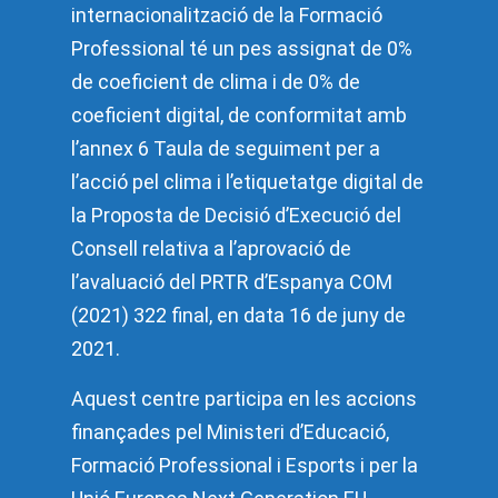
internacionalització de la Formació
Professional té un pes assignat de 0%
de coeficient de clima i de 0% de
coeficient digital, de conformitat amb
l’annex 6 Taula de seguiment per a
l’acció pel clima i l’etiquetatge digital de
la Proposta de Decisió d’Execució del
Consell relativa a l’aprovació de
l’avaluació del PRTR d’Espanya COM
(2021) 322 final, en data 16 de juny de
2021.
Aquest centre participa en les accions
finançades pel Ministeri d’Educació,
Formació Professional i Esports i per la