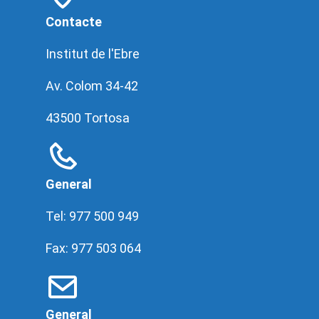
Contacte
Institut de l'Ebre
Av. Colom 34-42
43500 Tortosa
General
Tel: 977 500 949
Fax: 977 503 064
General