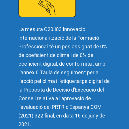
La mesura C20.I03 Innovació i
internacionalització de la Formació
Professional té un pes assignat de 0%
de coeficient de clima i de 0% de
coeficient digital, de conformitat amb
l’annex 6 Taula de seguiment per a
l’acció pel clima i l’etiquetatge digital de
la Proposta de Decisió d’Execució del
Consell relativa a l’aprovació de
l’avaluació del PRTR d’Espanya COM
(2021) 322 final, en data 16 de juny de
2021.