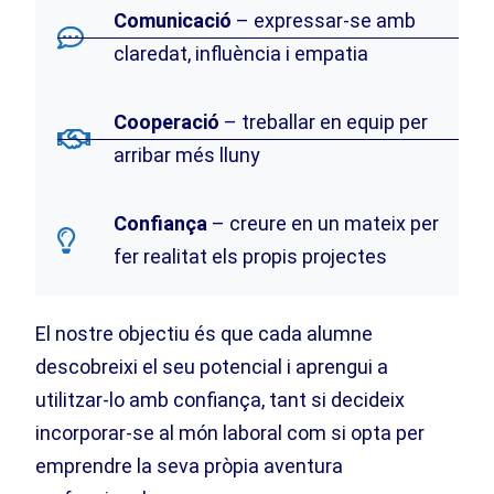
Comunicació
– expressar-se amb
claredat, influència i empatia
Cooperació
– treballar en equip per
arribar més lluny
Confiança
– creure en un mateix per
fer realitat els propis projectes
El nostre objectiu és que cada alumne
descobreixi el seu potencial i aprengui a
utilitzar-lo amb confiança, tant si decideix
incorporar-se al món laboral com si opta per
emprendre la seva pròpia aventura