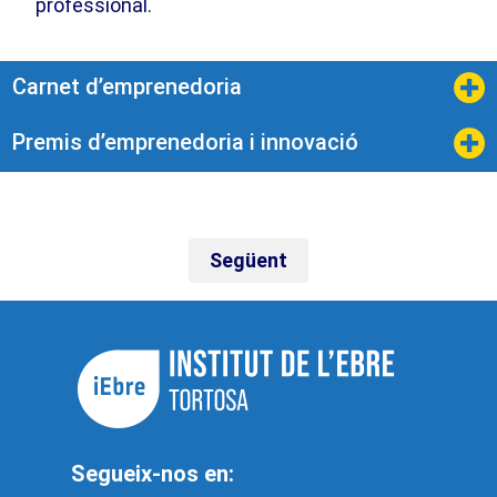
professional.
Carnet d’emprenedoria
Premis d’emprenedoria i innovació
Següent
Segueix-nos en: