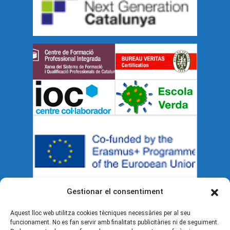
Gestionar el consentiment
Aquest lloc web utilitza cookies tècniques necessàries per al seu
Documents legals
funcionament. No es fan servir amb finalitats publicitàries ni de seguiment.