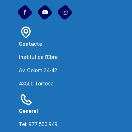
Contacte
Institut de l'Ebre
Av. Colom 34-42
43500 Tortosa
General
Tel: 977 500 949