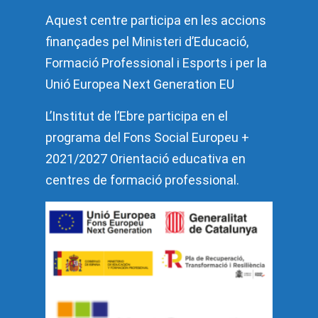
Aquest centre participa en les accions
finançades pel Ministeri d’Educació,
Formació Professional i Esports i per la
Unió Europea Next Generation EU
L’Institut de l’Ebre participa en el
programa del Fons Social Europeu +
2021/2027 Orientació educativa en
centres de formació professional.