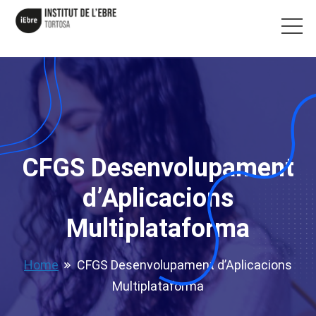
CFGS Desenvolupament
d’Aplicacions
Multiplataforma
Home
CFGS Desenvolupament d’Aplicacions
Multiplataforma