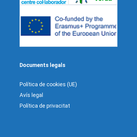
Documents legals
Política de cookies (UE)
Avís legal
Política de privacitat