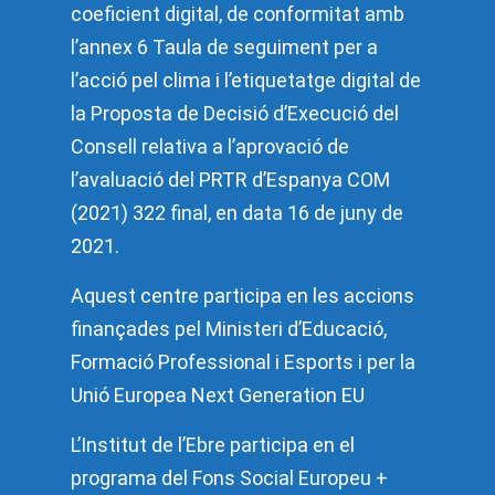
coeficient digital, de conformitat amb
l’annex 6 Taula de seguiment per a
l’acció pel clima i l’etiquetatge digital de
la Proposta de Decisió d’Execució del
Consell relativa a l’aprovació de
l’avaluació del PRTR d’Espanya COM
(2021) 322 final, en data 16 de juny de
2021.
Aquest centre participa en les accions
finançades pel Ministeri d’Educació,
Formació Professional i Esports i per la
Unió Europea Next Generation EU
L’Institut de l’Ebre participa en el
programa del Fons Social Europeu +