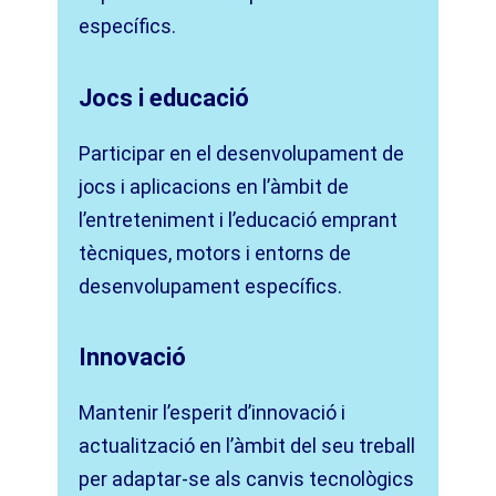
específics.
Jocs i educació
Participar en el desenvolupament de
jocs i aplicacions en l’àmbit de
l’entreteniment i l’educació emprant
tècniques, motors i entorns de
desenvolupament específics.
Innovació
Mantenir l’esperit d’innovació i
actualització en l’àmbit del seu treball
per adaptar-se als canvis tecnològics