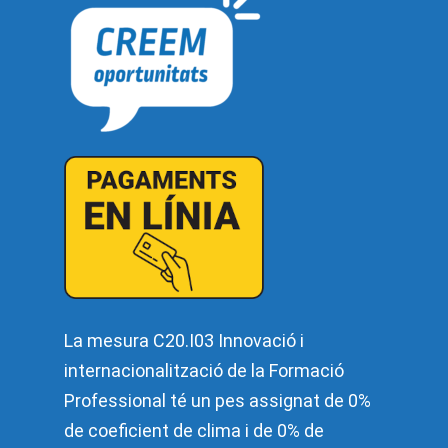
La mesura C20.I03 Innovació i
internacionalització de la Formació
Professional té un pes assignat de 0%
de coeficient de clima i de 0% de