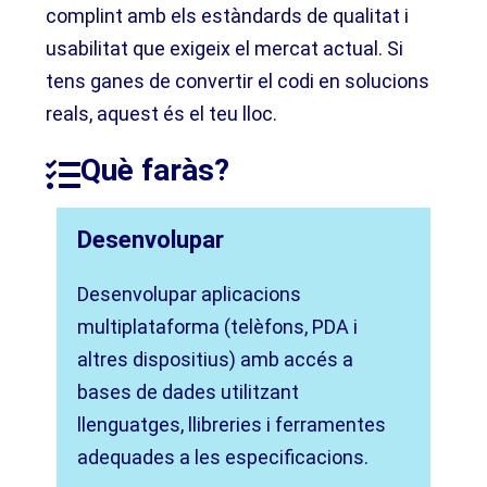
complint amb els estàndards de qualitat i
usabilitat que exigeix el mercat actual. Si
tens ganes de convertir el codi en solucions
reals, aquest és el teu lloc.
Què faràs?
Desenvolupar
Desenvolupar aplicacions
multiplataforma (telèfons, PDA i
altres dispositius) amb accés a
bases de dades utilitzant
llenguatges, llibreries i ferramentes
adequades a les especificacions.