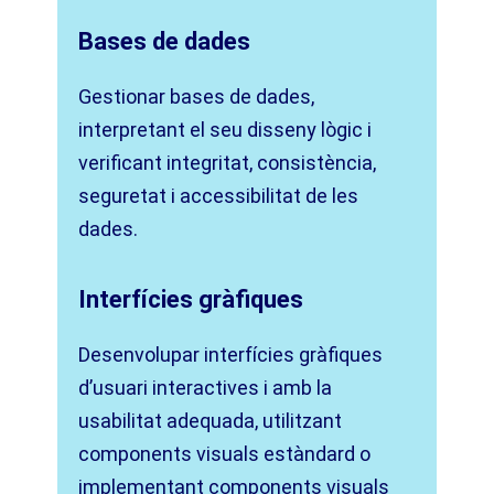
Bases de dades
Gestionar bases de dades,
interpretant el seu disseny lògic i
verificant integritat, consistència,
seguretat i accessibilitat de les
dades.
Interfícies gràfiques
Desenvolupar interfícies gràfiques
d’usuari interactives i amb la
usabilitat adequada, utilitzant
components visuals estàndard o
implementant components visuals