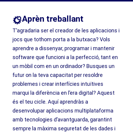
Aprèn treballant​
T’agradaria ser el creador de les aplicacions i
jocs que tothom porta a la butxaca? Vols
aprendre a dissenyar, programar i mantenir
software que funcioni a la perfecció, tant en
un mòbil com en un ordinador? Busques un
futur on la teva capacitat per resoldre
problemes i crear interfícies intuïtives
marqui la diferència en l’era digital? Aquest
és el teu cicle. Aquí aprendràs a
desenvolupar aplicacions multiplataforma
amb tecnologies d’avantguarda, garantint
sempre la màxima seguretat de les dades i