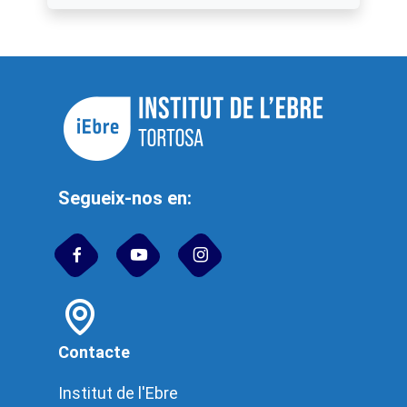
Segueix-nos en:
Contacte
Institut de l'Ebre