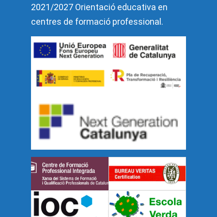
2021/2027 Orientació educativa en
centres de formació professional.