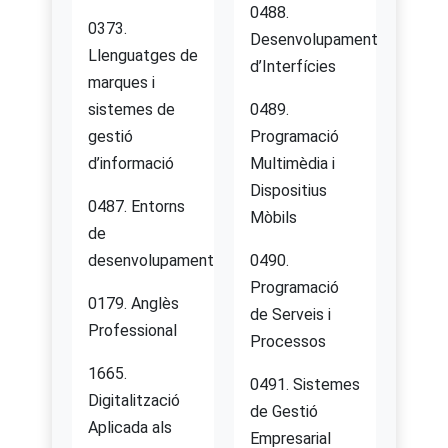
0488.
0373.
Desenvolupament
Llenguatges de
d’Interfícies
marques i
sistemes de
0489.
gestió
Programació
d’informació
Multimèdia i
Dispositius
0487. Entorns
Mòbils
de
desenvolupament
0490.
Programació
0179. Anglès
de Serveis i
Professional
Processos
1665.
0491. Sistemes
Digitalització
de Gestió
Aplicada als
Empresarial