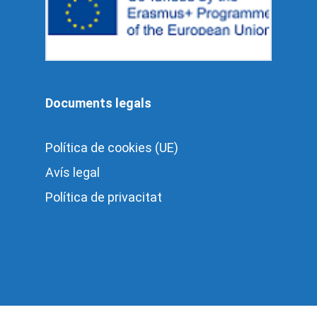
Documents legals
Política de cookies (UE)
Avís legal
Política de privacitat