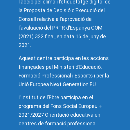
l’acció pel clima i l’etiquetatge digital de
la Proposta de Decisió d’Execució del
Consell relativa a l’aprovació de
l’avaluació del PRTR d’Espanya COM
(2021) 322 final, en data 16 de juny de
2021.
Aquest centre participa en les accions
finançades pel Ministeri d’Educació,
Formació Professional i Esports i per la
Unió Europea Next Generation EU
L’Institut de l’Ebre participa en el
programa del Fons Social Europeu +
2021/2027 Orientació educativa en
centres de formació professional.