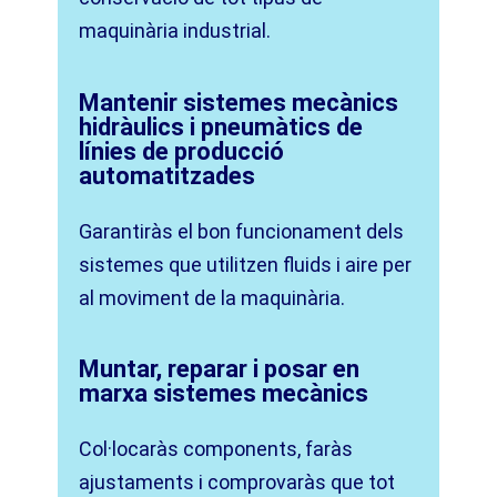
maquinària industrial.
Mantenir sistemes mecànics
hidràulics i pneumàtics de
línies de producció
automatitzades
Garantiràs el bon funcionament dels
sistemes que utilitzen fluids i aire per
al moviment de la maquinària.
Muntar, reparar i posar en
marxa sistemes mecànics
Col·locaràs components, faràs
ajustaments i comprovaràs que tot