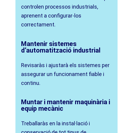
controlen processos industrials,
aprenent a configurar-los
correctament.
Mantenir sistemes
d’automatització industrial
Revisaràs i ajustarà els sistemes per
assegurar un funcionament fiable i
continu.
Muntar i mantenir maquinària i
equip mecànic
Treballaràs en la instal·lació i
conservació de tot tipus de