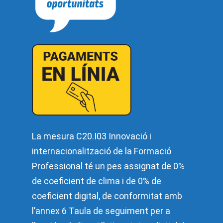
La mesura C20.I03 Innovació i
internacionalització de la Formació
Professional té un pes assignat de 0%
de coeficient de clima i de 0% de
coeficient digital, de conformitat amb
l’annex 6 Taula de seguiment per a