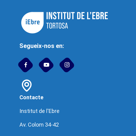
Segueix-nos en:
Contacte
Institut de l'Ebre
Av. Colom 34-42