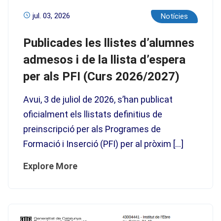
jul. 03, 2026
Notícies
Publicades les llistes d’alumnes
admesos i de la llista d’espera
per als PFI (Curs 2026/2027)
Avui, 3 de juliol de 2026, s’han publicat
oficialment els llistats definitius de
preinscripció per als Programes de
Formació i Inserció (PFI) per al pròxim […]
Explore More