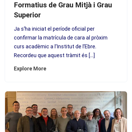
Formatius de Grau Mitjà i Grau
Superior
Ja s’ha iniciat el període oficial per
confirmar la matrícula de cara al pròxim
curs acadèmic a l’Institut de l’Ebre.
Recordeu que aquest tràmit és […]
Explore More