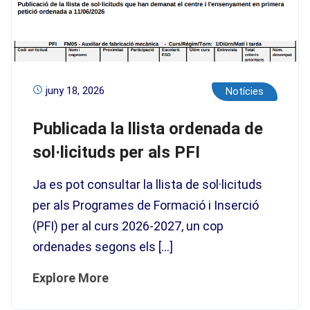
juny 18, 2026
Notícies
Publicada la llista ordenada de
sol·licituds per als PFI
Ja es pot consultar la llista de sol·licituds
per als Programes de Formació i Inserció
(PFI) per al curs 2026-2027, un cop
ordenades segons els […]
Explore More