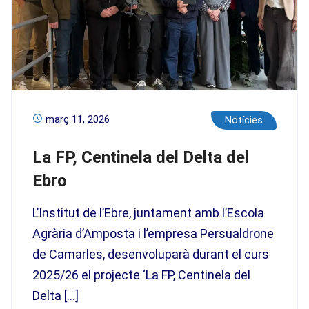
març 11, 2026
Notícies
La FP, Centinela del Delta del
Ebro
L’Institut de l’Ebre, juntament amb l’Escola
Agrària d’Amposta i l’empresa Persualdrone
de Camarles, desenvoluparà durant el curs
2025/26 el projecte ‘La FP, Centinela del
Delta […]