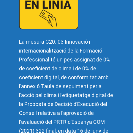
La mesura C20.I03 Innovació i
internacionalització de la Formació
Professional té un pes assignat de 0%
de coeficient de clima i de 0% de
coeficient digital, de conformitat amb
l’annex 6 Taula de seguiment per a
l’acció pel clima i l’etiquetatge digital de
la Proposta de Decisió d’Execució del
Consell relativa a l’aprovació de
l’avaluació del PRTR d’Espanya COM
(2021) 322 final, en data 16 de juny de