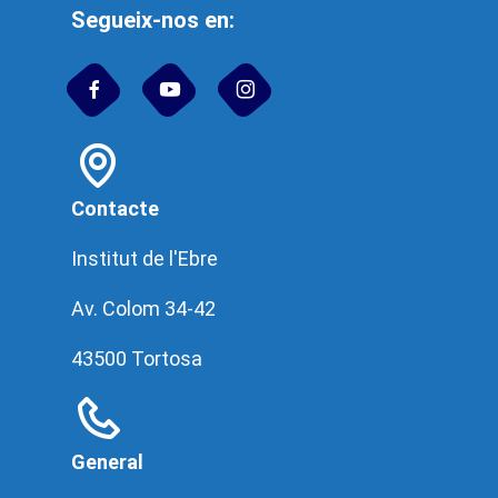
Segueix-nos en:
Contacte
Institut de l'Ebre
Av. Colom 34-42
43500 Tortosa
General