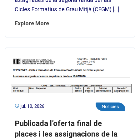
Cicles Formatius de Grau Mitjà (CFGM) […]
Explore More
jul. 10, 2026
Notícies
Publicada l’oferta final de
places i les assignacions de la