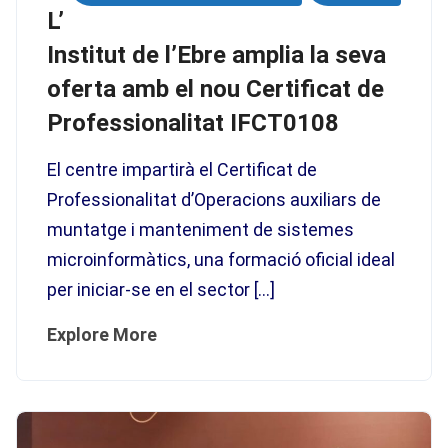
L’
Institut de l’Ebre amplia la seva
oferta amb el nou Certificat de
Professionalitat IFCT0108
El centre impartirà el Certificat de
Professionalitat d’Operacions auxiliars de
muntatge i manteniment de sistemes
microinformàtics, una formació oficial ideal
per iniciar-se en el sector […]
Explore More