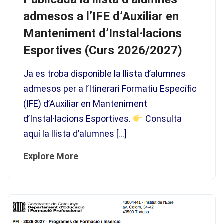
admesos a l’IFE d’Auxiliar en
Manteniment d’Instal·lacions
Esportives (Curs 2026/2027)
Ja es troba disponible la llista d’alumnes
admesos per a l’Itinerari Formatiu Específic
(IFE) d’Auxiliar en Manteniment
d’Instal·lacions Esportives.
Consulta
aquí la llista d’alumnes […]
Explore More