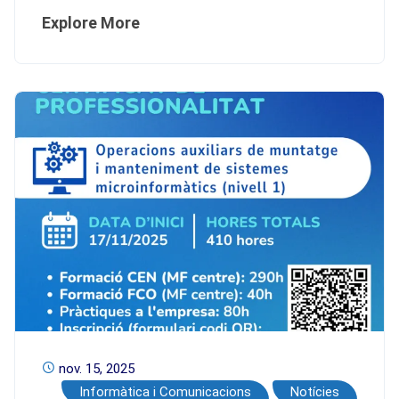
Explore More
nov. 15, 2025
Informàtica i Comunicacions
Notícies