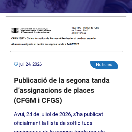
jul. 24, 2026
Notícies
Publicació de la segona tanda
d’assignacions de places
(CFGM i CFGS)
Avui, 24 de juliol de 2026, s’ha publicat
oficialment la llista de sol·licituds
assignades de la segona tanda per als