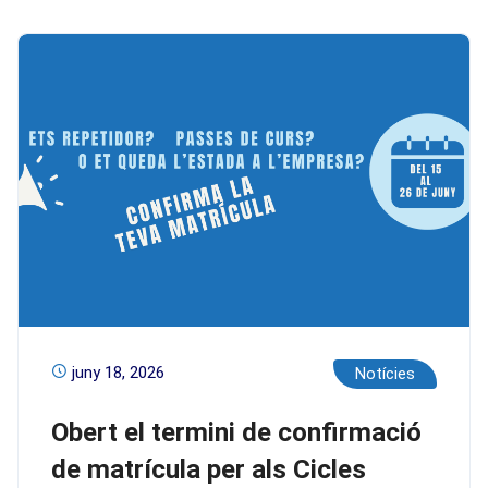
juny 18, 2026
Notícies
Obert el termini de confirmació
de matrícula per als Cicles