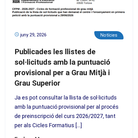
juny 29, 2026
Notícies
Publicades les llistes de
sol·licituds amb la puntuació
provisional per a Grau Mitjà i
Grau Superior
Ja es pot consultar la llista de sol·licituds
amb la puntuació provisional per al procés
de preinscripció del curs 2026/2027, tant
per als Cicles Formatius […]