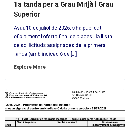
1a tanda per a Grau Mitjà i Grau
Superior
Avui, 10 de juliol de 2026, s’ha publicat
oficialment l’oferta final de places i la llista
de sol·licituds assignades de la primera
tanda (amb indicació de […]
Explore More