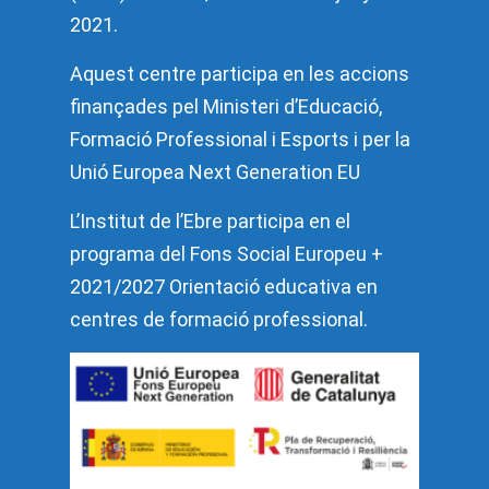
2021.
Aquest centre participa en les accions
finançades pel Ministeri d’Educació,
Formació Professional i Esports i per la
Unió Europea Next Generation EU
L’Institut de l’Ebre participa en el
programa del Fons Social Europeu +
2021/2027 Orientació educativa en
centres de formació professional.