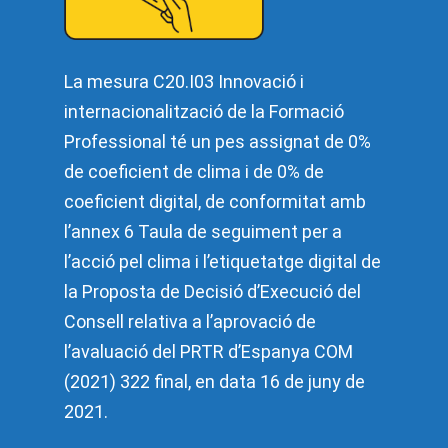
La mesura C20.I03 Innovació i
internacionalització de la Formació
Professional té un pes assignat de 0%
de coeficient de clima i de 0% de
coeficient digital, de conformitat amb
l’annex 6 Taula de seguiment per a
l’acció pel clima i l’etiquetatge digital de
la Proposta de Decisió d’Execució del
Consell relativa a l’aprovació de
l’avaluació del PRTR d’Espanya COM
(2021) 322 final, en data 16 de juny de
2021.