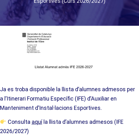
Esportives (Curs 2026/2027)
Ja es troba disponible la llista d’alumnes admesos per
a l’Itinerari Formatiu Específic (IFE) d’Auxiliar en
Manteniment d’Instal·lacions Esportives.
Consulta
aquí
la llista d’alumnes admesos (IFE
2026/2027)