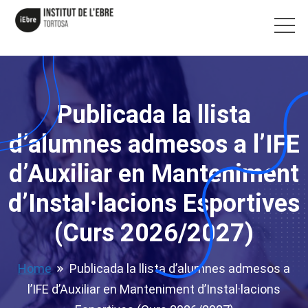
Publicada la llista
d’alumnes admesos a l’IFE
d’Auxiliar en Manteniment
d’Instal·lacions Esportives
(Curs 2026/2027)
Home
Publicada la llista d’alumnes admesos a
l’IFE d’Auxiliar en Manteniment d’Instal·lacions