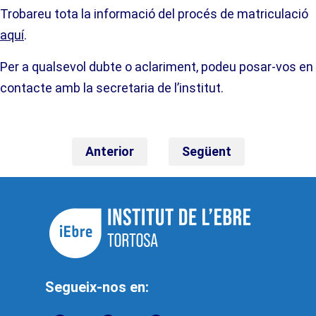
Trobareu tota la informació del procés de matriculació
aquí
.
Per a qualsevol dubte o aclariment, podeu posar-vos en
contacte amb la secretaria de l’institut.
Anterior
Següent
Segueix-nos en: