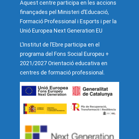
Aquest centre participa en les accions
finançades pel Ministeri d’Educació,
Formació Professional i Esports i per la
Unió Europea Next Generation EU
L’Institut de l’Ebre participa en el
programa del Fons Social Europeu +
2021/2027 Orientació educativa en
centres de formació professional.