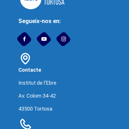
Segueix-nos en:
Contacte
Institut de l'Ebre
Av. Colom 34-42
43500 Tortosa