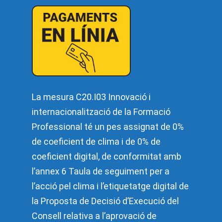
La mesura C20.I03 Innovació i
internacionalització de la Formació
Professional té un pes assignat de 0%
de coeficient de clima i de 0% de
coeficient digital, de conformitat amb
l’annex 6 Taula de seguiment per a
l’acció pel clima i l’etiquetatge digital de
la Proposta de Decisió d’Execució del
Consell relativa a l’aprovació de