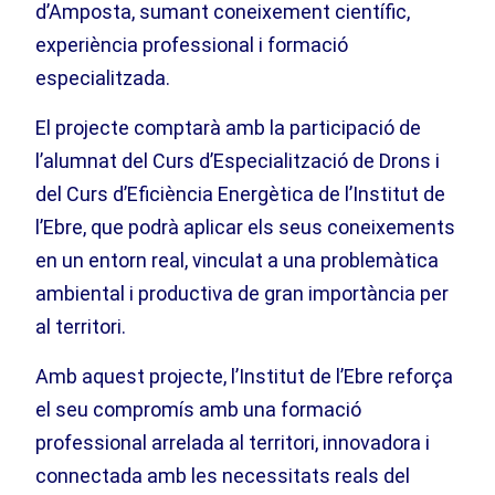
d’Amposta, sumant coneixement científic,
experiència professional i formació
especialitzada.
El projecte comptarà amb la participació de
l’alumnat del Curs d’Especialització de Drons i
del Curs d’Eficiència Energètica de l’Institut de
l’Ebre, que podrà aplicar els seus coneixements
en un entorn real, vinculat a una problemàtica
ambiental i productiva de gran importància per
al territori.
Amb aquest projecte, l’Institut de l’Ebre reforça
el seu compromís amb una formació
professional arrelada al territori, innovadora i
connectada amb les necessitats reals del