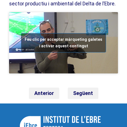
sector productiu i ambiental del Delta de l’Ebre.
Feu clic per acceptar màrqueting galetes
i activar aquest contingut
Anterior
Següent