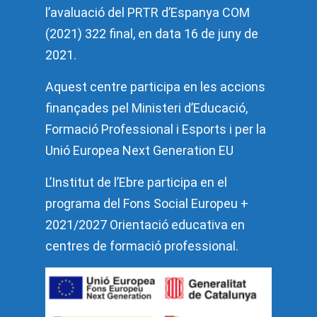
l’avaluació del PRTR d’Espanya COM
(2021) 322 final, en data 16 de juny de
2021.
Aquest centre participa en les accions
finançades pel Ministeri d’Educació,
Formació Professional i Esports i per la
Unió Europea Next Generation EU
L’Institut de l’Ebre participa en el
programa del Fons Social Europeu +
2021/2027 Orientació educativa en
centres de formació professional.