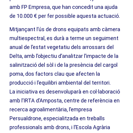
amb FP Empresa, que han concedit una ajuda
de 10.000 € per fer possible aquesta actuació.
Mitjançant l’ús de drons equipats amb càmera
multiespectral, es durà a terme un seguiment
anual de l’estat vegetatiu dels arrossars del
Delta, amb l’objectiu d’analitzar l’impacte de la
salinització del sòl i de la presència del cargol
poma, dos factors clau que afecten la
producció i l’equilibri ambiental del territori.
La iniciativa es desenvoluparà en col·laboració
amb l’IRTA d’Amposta, centre de referència en
recerca agroalimentària, l’empresa
Persualdrone, especialitzada en treballs
professionals amb drons, i l’Escola Agrària