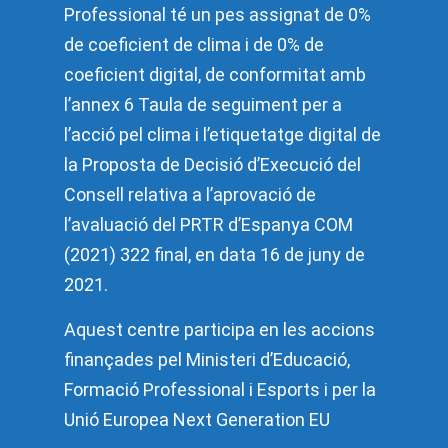
Professional té un pes assignat de 0%
de coeficient de clima i de 0% de
coeficient digital, de conformitat amb
l’annex 6 Taula de seguiment per a
l’acció pel clima i l’etiquetatge digital de
la Proposta de Decisió d’Execució del
Consell relativa a l’aprovació de
l’avaluació del PRTR d’Espanya COM
(2021) 322 final, en data 16 de juny de
2021.
Aquest centre participa en les accions
finançades pel Ministeri d’Educació,
Formació Professional i Esports i per la
Unió Europea Next Generation EU