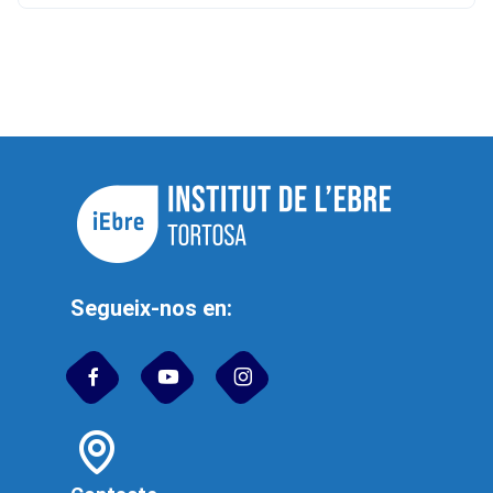
Segueix-nos en: