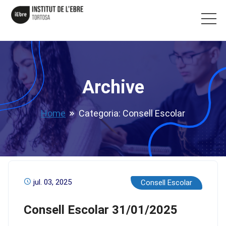
Archive
Home
Categoria:
Consell Escolar
jul. 03, 2025
Consell Escolar
Consell Escolar 31/01/2025