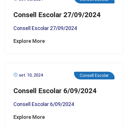
Consell Escolar 27/09/2024
Consell Escolar 27/09/2024
Explore More
set. 10, 2024
Consell Escolar
Consell Escolar 6/09/2024
Consell Escolar 6/09/2024
Explore More