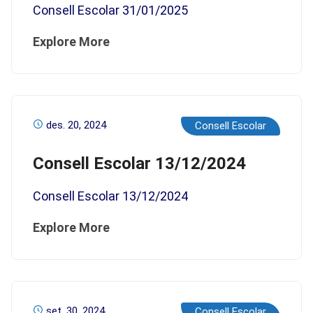
Consell Escolar 31/01/2025
Explore More
des. 20, 2024
Consell Escolar
Consell Escolar 13/12/2024
Consell Escolar 13/12/2024
Explore More
set. 30, 2024
Consell Escolar