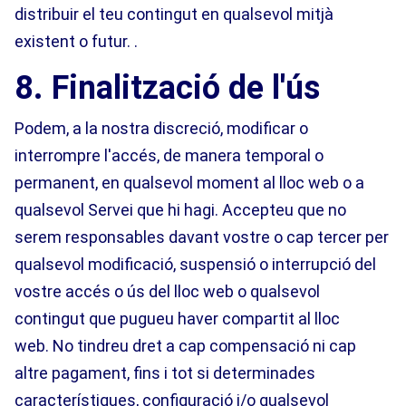
distribuir el teu contingut en qualsevol mitjà
existent o futur. .
8. Finalització de l'ús
Podem, a la nostra discreció, modificar o
interrompre l'accés, de manera temporal o
permanent, en qualsevol moment al lloc web o a
qualsevol Servei que hi hagi. Accepteu que no
serem responsables davant vostre o cap tercer per
qualsevol modificació, suspensió o interrupció del
vostre accés o ús del lloc web o qualsevol
contingut que pugueu haver compartit al lloc
web. No tindreu dret a cap compensació ni cap
altre pagament, fins i tot si determinades
característiques, configuració i/o qualsevol