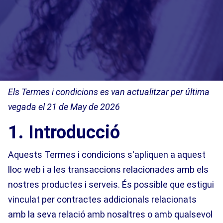
Els Termes i condicions es van actualitzar per última
vegada el 21 de May de 2026
1. Introducció
Aquests Termes i condicions s'apliquen a aquest
lloc web i a les transaccions relacionades amb els
nostres productes i serveis. És possible que estigui
vinculat per contractes addicionals relacionats
amb la seva relació amb nosaltres o amb qualsevol