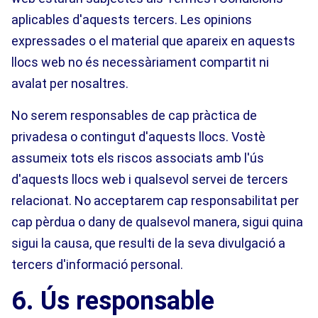
aplicables d'aquests tercers. Les opinions
expressades o el material que apareix en aquests
llocs web no és necessàriament compartit ni
avalat per nosaltres.
No serem responsables de cap pràctica de
privadesa o contingut d'aquests llocs. Vostè
assumeix tots els riscos associats amb l'ús
d'aquests llocs web i qualsevol servei de tercers
relacionat. No acceptarem cap responsabilitat per
cap pèrdua o dany de qualsevol manera, sigui quina
sigui la causa, que resulti de la seva divulgació a
tercers d'informació personal.
6. Ús responsable