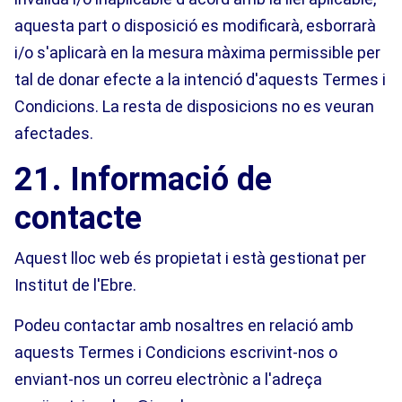
aquesta part o disposició es modificarà, esborrarà
i/o s'aplicarà en la mesura màxima permissible per
tal de donar efecte a la intenció d'aquests Termes i
Condicions. La resta de disposicions no es veuran
afectades.
21. Informació de
contacte
Aquest lloc web és propietat i està gestionat per
Institut de l'Ebre.
Podeu contactar amb nosaltres en relació amb
aquests Termes i Condicions escrivint-nos o
enviant-nos un correu electrònic a l'adreça