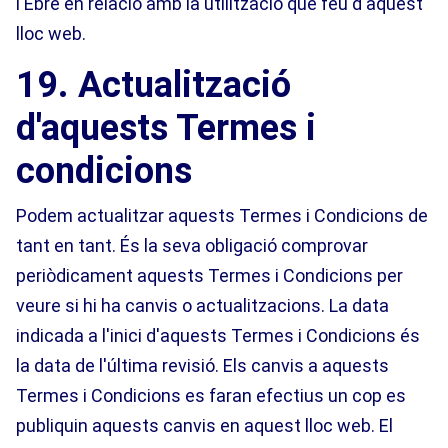
l'Ebre en relació amb la utilització que feu d'aquest
lloc web.
19. Actualització
d'aquests Termes i
condicions
Podem actualitzar aquests Termes i Condicions de
tant en tant. És la seva obligació comprovar
periòdicament aquests Termes i Condicions per
veure si hi ha canvis o actualitzacions. La data
indicada a l'inici d'aquests Termes i Condicions és
la data de l'última revisió. Els canvis a aquests
Termes i Condicions es faran efectius un cop es
publiquin aquests canvis en aquest lloc web. El