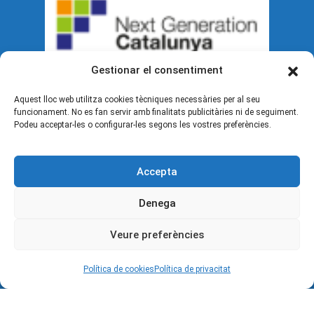
Gestionar el consentiment
Aquest lloc web utilitza cookies tècniques necessàries per al seu
funcionament. No es fan servir amb finalitats publicitàries ni de seguiment.
Podeu acceptar-les o configurar-les segons les vostres preferències.
Accepta
Denega
Veure preferències
Política de cookies
Política de privacitat
Documents legals