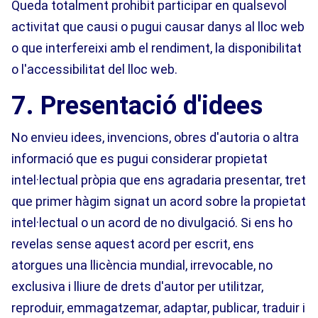
Queda totalment prohibit participar en qualsevol
activitat que causi o pugui causar danys al lloc web
o que interfereixi amb el rendiment, la disponibilitat
o l'accessibilitat del lloc web.
7. Presentació d'idees
No envieu idees, invencions, obres d'autoria o altra
informació que es pugui considerar propietat
intel·lectual pròpia que ens agradaria presentar, tret
que primer hàgim signat un acord sobre la propietat
intel·lectual o un acord de no divulgació. Si ens ho
revelas sense aquest acord per escrit, ens
atorgues una llicència mundial, irrevocable, no
exclusiva i lliure de drets d'autor per utilitzar,
reproduir, emmagatzemar, adaptar, publicar, traduir i