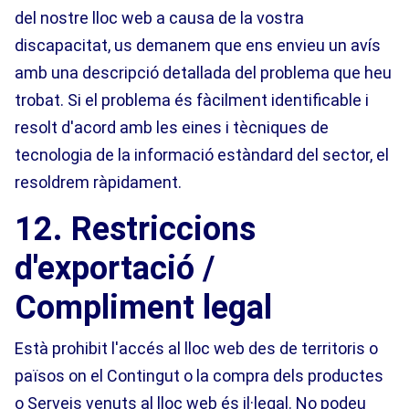
del nostre lloc web a causa de la vostra
discapacitat, us demanem que ens envieu un avís
amb una descripció detallada del problema que heu
trobat. Si el problema és fàcilment identificable i
resolt d'acord amb les eines i tècniques de
tecnologia de la informació estàndard del sector, el
resoldrem ràpidament.
12. Restriccions
d'exportació /
Compliment legal
Està prohibit l'accés al lloc web des de territoris o
països on el Contingut o la compra dels productes
o Serveis venuts al lloc web és il·legal. No podeu