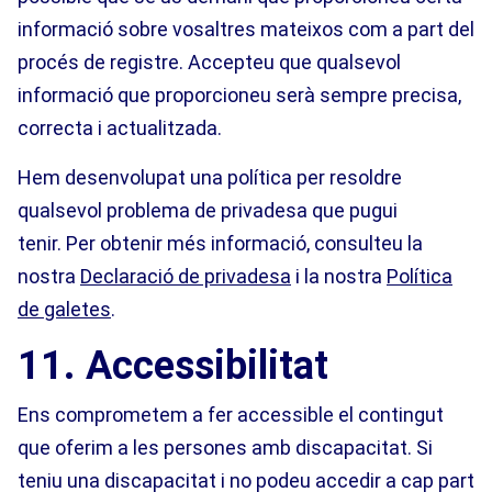
informació sobre vosaltres mateixos com a part del
procés de registre. Accepteu que qualsevol
informació que proporcioneu serà sempre precisa,
correcta i actualitzada.
Hem desenvolupat una política per resoldre
qualsevol problema de privadesa que pugui
tenir. Per obtenir més informació, consulteu la
nostra
Declaració de privadesa
i la nostra
Política
de galetes
.
11. Accessibilitat
Ens comprometem a fer accessible el contingut
que oferim a les persones amb discapacitat. Si
teniu una discapacitat i no podeu accedir a cap part