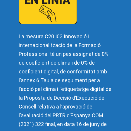
La mesura C20.I03 Innovació i
internacionalització de la Formació
Professional té un pes assignat de 0%
de coeficient de clima i de 0% de
coeficient digital, de conformitat amb
l’annex 6 Taula de seguiment per a
l’acció pel clima i l’etiquetatge digital de
la Proposta de Decisió d’Execució del
Consell relativa a l’aprovació de
l’avaluació del PRTR d’Espanya COM
(2021) 322 final, en data 16 de juny de