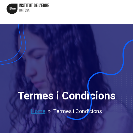
Termes i Condicions
Home
Termes i Condicions