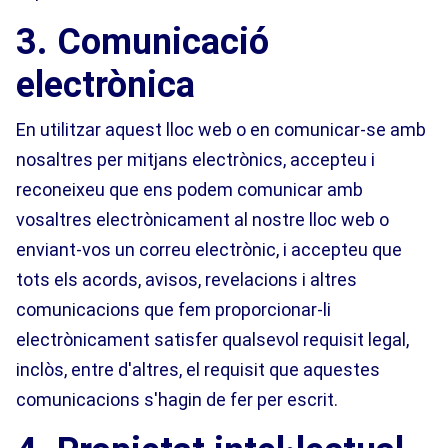
3. Comunicació
electrònica
En utilitzar aquest lloc web o en comunicar-se amb
nosaltres per mitjans electrònics, accepteu i
reconeixeu que ens podem comunicar amb
vosaltres electrònicament al nostre lloc web o
enviant-vos un correu electrònic, i accepteu que
tots els acords, avisos, revelacions i altres
comunicacions que fem proporcionar-li
electrònicament satisfer qualsevol requisit legal,
inclòs, entre d'altres, el requisit que aquestes
comunicacions s'hagin de fer per escrit.