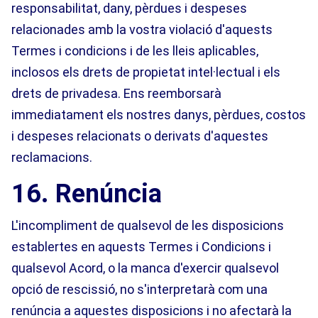
responsabilitat, dany, pèrdues i despeses
relacionades amb la vostra violació d'aquests
Termes i condicions i de les lleis aplicables,
inclosos els drets de propietat intel·lectual i els
drets de privadesa. Ens reemborsarà
immediatament els nostres danys, pèrdues, costos
i despeses relacionats o derivats d'aquestes
reclamacions.
16. Renúncia
L'incompliment de qualsevol de les disposicions
establertes en aquests Termes i Condicions i
qualsevol Acord, o la manca d'exercir qualsevol
opció de rescissió, no s'interpretarà com una
renúncia a aquestes disposicions i no afectarà la