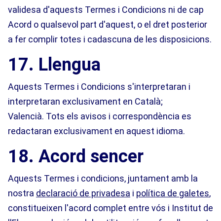
validesa d'aquests Termes i Condicions ni de cap
Acord o qualsevol part d'aquest, o el dret posterior
a fer complir totes i cadascuna de les disposicions.
17. Llengua
Aquests Termes i Condicions s'interpretaran i
interpretaran exclusivament en Català;
Valencià. Tots els avisos i correspondència es
redactaran exclusivament en aquest idioma.
18. Acord sencer
Aquests Termes i condicions, juntament amb la
nostra
declaració de privadesa
i
política de galetes
,
constitueixen l'acord complet entre vós i Institut de