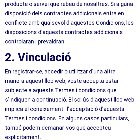
producte o servei que rebeu de nosaltres. Si alguna
disposició dels contractes addicionals entra en
conflicte amb qualsevol d'aquestes Condicions, les
disposicions d'aquests contractes addicionals
controlaran i prevaldran.
2. Vinculació
En registrar-se, accedir o utilitzar d'una altra
manera aquest lloc web, vostè accepta estar
subjecte a aquests Termes i condicions que
s'indiquen a continuació. El sol ús d'aquest lloc web
implica el coneixement i l'acceptació d'aquests
Termes i condicions. En alguns casos particulars,
també podem demanar-vos que accepteu
explícitament.