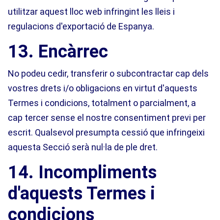
utilitzar aquest lloc web infringint les lleis i
regulacions d'exportació de Espanya.
13. Encàrrec
No podeu cedir, transferir o subcontractar cap dels
vostres drets i/o obligacions en virtut d'aquests
Termes i condicions, totalment o parcialment, a
cap tercer sense el nostre consentiment previ per
escrit. Qualsevol presumpta cessió que infringeixi
aquesta Secció serà nul·la de ple dret.
14. Incompliments
d'aquests Termes i
condicions