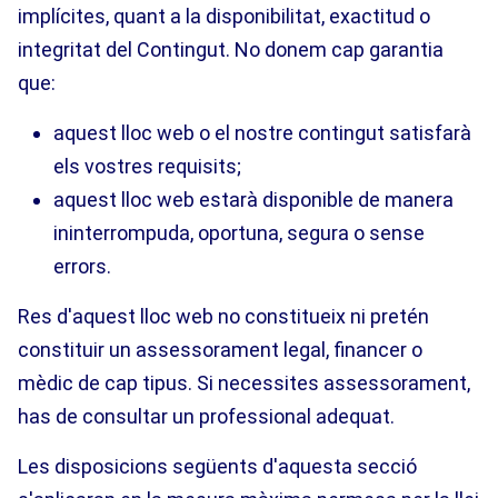
implícites, quant a la disponibilitat, exactitud o
integritat del Contingut. No donem cap garantia
que:
aquest lloc web o el nostre contingut satisfarà
els vostres requisits;
aquest lloc web estarà disponible de manera
ininterrompuda, oportuna, segura o sense
errors.
Res d'aquest lloc web no constitueix ni pretén
constituir un assessorament legal, financer o
mèdic de cap tipus. Si necessites assessorament,
has de consultar un professional adequat.
Les disposicions següents d'aquesta secció