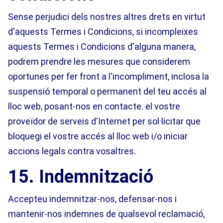
Sense perjudici dels nostres altres drets en virtut
d'aquests Termes i Condicions, si incompleixes
aquests Termes i Condicions d'alguna manera,
podrem prendre les mesures que considerem
oportunes per fer front a l'incompliment, inclosa la
suspensió temporal o permanent del teu accés al
lloc web, posant-nos en contacte. el vostre
proveïdor de serveis d'Internet per sol·licitar que
bloquegi el vostre accés al lloc web i/o iniciar
accions legals contra vosaltres.
15. Indemnització
Accepteu indemnitzar-nos, defensar-nos i
mantenir-nos indemnes de qualsevol reclamació,