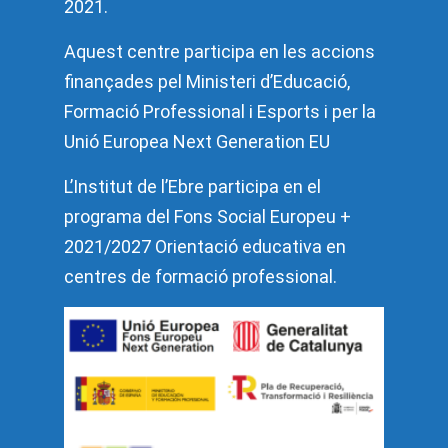
2021.
Aquest centre participa en les accions
finançades pel Ministeri d’Educació,
Formació Professional i Esports i per la
Unió Europea Next Generation EU
L’Institut de l’Ebre participa en el
programa del Fons Social Europeu +
2021/2027 Orientació educativa en
centres de formació professional.