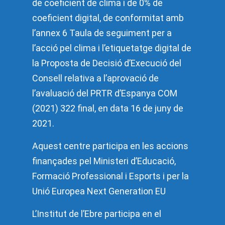
de coeficient de clima i de 0% de
coeficient digital, de conformitat amb
l’annex 6 Taula de seguiment per a
l’acció pel clima i l’etiquetatge digital de
la Proposta de Decisió d’Execució del
Consell relativa a l’aprovació de
l’avaluació del PRTR d’Espanya COM
(2021) 322 final, en data 16 de juny de
2021.
Aquest centre participa en les accions
finançades pel Ministeri d’Educació,
Formació Professional i Esports i per la
Unió Europea Next Generation EU
L’Institut de l’Ebre participa en el