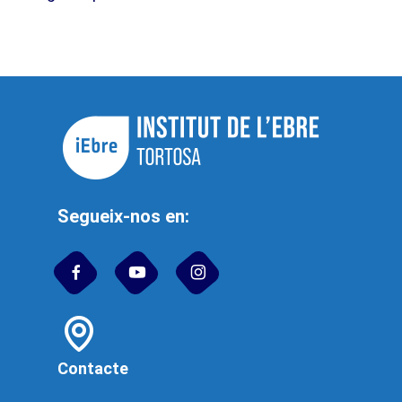
Segueix-nos en:
Contacte