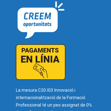
La mesura C20.I03 Innovació i
internacionalització de la Formació
Professional té un pes assignat de 0%