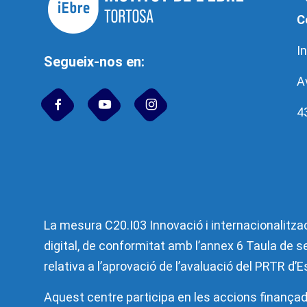
C
In
Segueix-nos en:
A
4
La mesura C20.I03 Innovació i internacionalitzac
digital, de conformitat amb l’annex 6 Taula de se
relativa a l’aprovació de l’avaluació del PRTR d
Aquest centre participa en les accions finançad