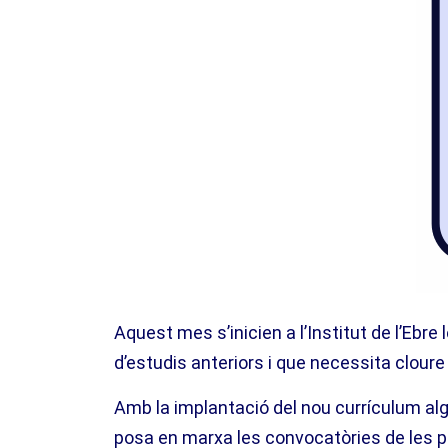
Aquest mes s’inicien a l’Institut de l’Eb
d’estudis anteriors i que necessita cloure
Amb la implantació del nou currículum algu
posa en marxa les convocatòries de les