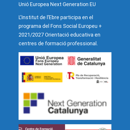
Unió Europea Next Generation EU
L’Institut de l’Ebre participa en el
programa del Fons Social Europeu +
2021/2027 Orientació educativa en
centres de formació professional.