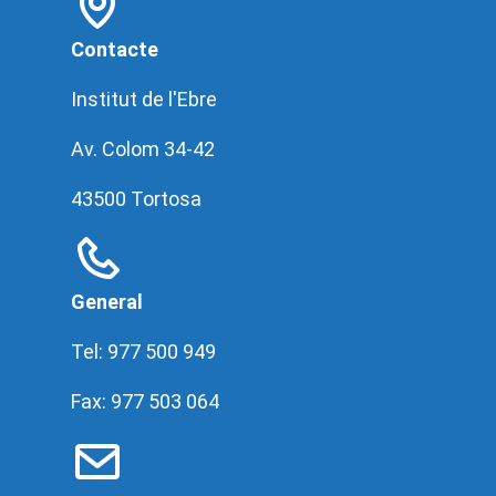
Contacte
Institut de l'Ebre
Av. Colom 34-42
43500 Tortosa
General
Tel: 977 500 949
Fax: 977 503 064