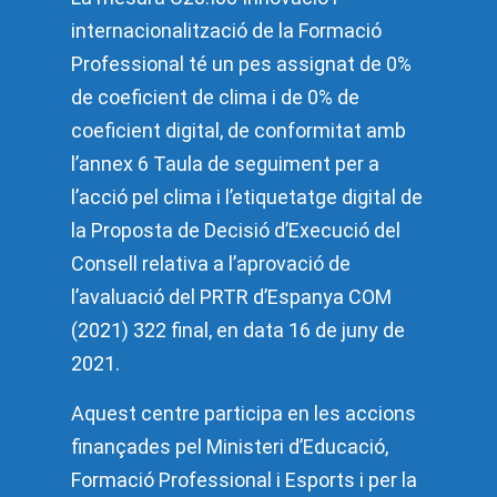
internacionalització de la Formació
Professional té un pes assignat de 0%
de coeficient de clima i de 0% de
coeficient digital, de conformitat amb
l’annex 6 Taula de seguiment per a
l’acció pel clima i l’etiquetatge digital de
la Proposta de Decisió d’Execució del
Consell relativa a l’aprovació de
l’avaluació del PRTR d’Espanya COM
(2021) 322 final, en data 16 de juny de
2021.
Aquest centre participa en les accions
finançades pel Ministeri d’Educació,
Formació Professional i Esports i per la