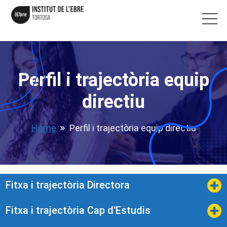
Perfil i trajectòria equip
directiu
Home
Perfil i trajectòria equip directiu
Fitxa i trajectòria Directora​
Fitxa i trajectòria Cap d'Estudis