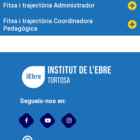
Fitxa i trajectòria Administrador​
Fitxa i trajectòria Coordinadora
Pedagògica
Segueix-nos en: