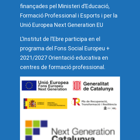
finançades pel Ministeri d’Educació,
Formació Professional i Esports i per la
Unió Europea Next Generation EU
L’Institut de l’Ebre participa en el
programa del Fons Social Europeu +
2021/2027 Orientació educativa en
centres de formació professional.