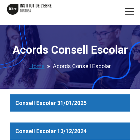
Acords Consell Escolar
Home
Acords Consell Escolar
Consell Escolar 31/01/2025
Consell Escolar 13/12/2024