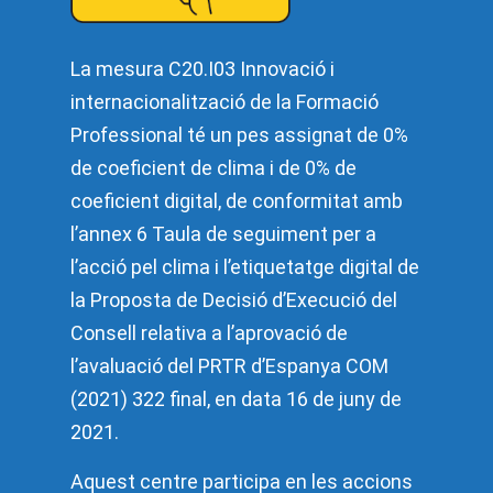
La mesura C20.I03 Innovació i
internacionalització de la Formació
Professional té un pes assignat de 0%
de coeficient de clima i de 0% de
coeficient digital, de conformitat amb
l’annex 6 Taula de seguiment per a
l’acció pel clima i l’etiquetatge digital de
la Proposta de Decisió d’Execució del
Consell relativa a l’aprovació de
l’avaluació del PRTR d’Espanya COM
(2021) 322 final, en data 16 de juny de
2021.
Aquest centre participa en les accions