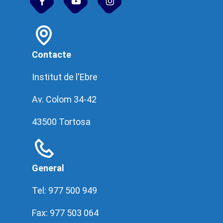
Contacte
Institut de l'Ebre
Av. Colom 34-42
43500 Tortosa
General
Tel: 977 500 949
Fax: 977 503 064