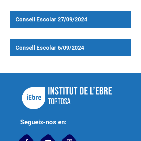
Consell Escolar 27/09/2024
Consell Escolar 6/09/2024
Segueix-nos en: